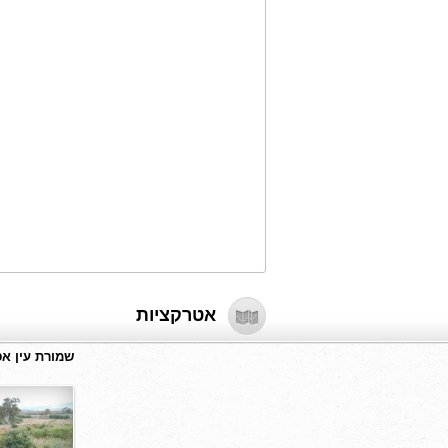
אטרקציות
שמורת עין א