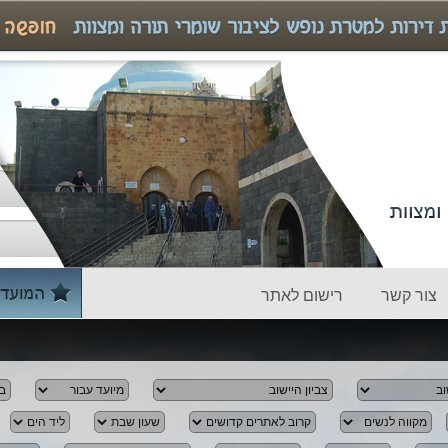
צור קשר
רישום לאתר