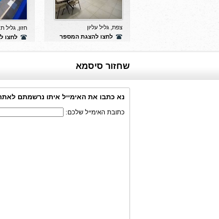
צפת, גליל עליון
חזון, גליל ת
לחצו להצגת המספר
לחצו ל
שחזור סיסמא
נא כתבו את האימייל איתו נרשמתם לאתר
כתובת האימייל שלכם: