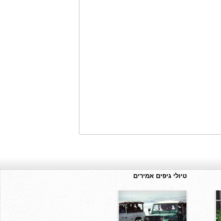
טיולי גיפים אמירים