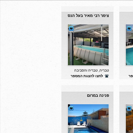
צימר רבי מאיר בעל הנס
טבריה, טבריה והסביבה
פר
לחצו להצגת המספר
פנינה במרום