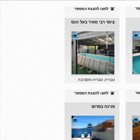
צימר רבי מאיר בעל הנס
טבריה, טבריה והסביבה
פר
לחצו להצגת המספר
פנינה במרום