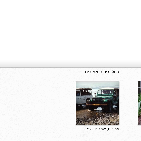
טיולי גיפים אמירים
אמירים, יישובים בצפון