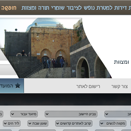
צור קשר
רישום לאתר